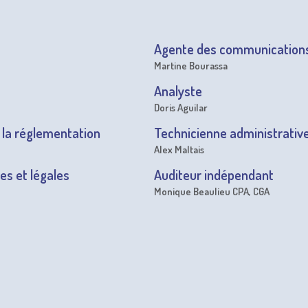
Agente des communication
Martine Bourassa
Analyste
Doris Aguilar
la réglementation
Technicienne administrativ
Alex Maltais
es et légales
Auditeur indépendant
Monique Beaulieu CPA, CGA