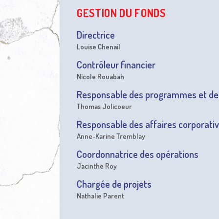
GESTION DU FONDS
Directrice
Louise Chenail
Contrôleur financier
Nicole Rouabah
Responsable des programmes et de 
Thomas Jolicoeur
Responsable des affaires corporativ
Anne-Karine Tremblay
Coordonnatrice des opérations
Jacinthe Roy
Chargée de projets
Nathalie Parent